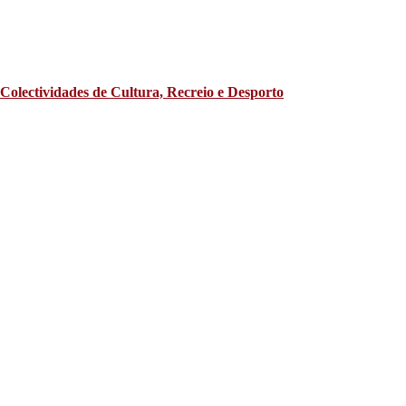
Colectividades de Cultura, Recreio e Desporto