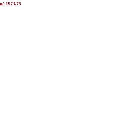
né 1973/75