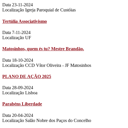
Data 23-11-2024
Localização Igreja Paroquial de Custóias
Tertúlia Associativismo
Data 7-11-2024
Localização UF
Matosinhos, quem és tu? Mestre Brandão.
Data 18-10-2024
Localização CCD Vítor Oliveira - JF Matosinhos
PLANO DE AÇÃO 2025
Data 28-09-2024
Localização Lisboa
Parabéns Liberdade
Data 20-04-2024
Localização Salão Nobre dos Paços do Concelho