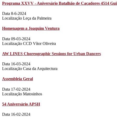
Programa XXVV - Aniversário Batalhão de Caçadores 4514 Gui
Data 8-6-2024
Localização Leça da Palmeira
Homenagem a Joaquim Ventura
Data 09-03-2024
Localização CCD Vítor Oliveira
AW LINES Choreographic Sessions for Urban Dancers
Data 16-03-2024
Localização Casa da Arquitectura
Assembleia Geral
Data 17-02-2024
Localização Matosinhos
54 Aniversário APSH
Data 16-02-2024