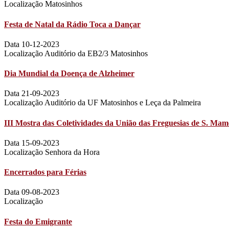
Localização Matosinhos
Festa de Natal da Rádio Toca a Dançar
Data 10-12-2023
Localização Auditório da EB2/3 Matosinhos
Dia Mundial da Doença de Alzheimer
Data 21-09-2023
Localização Auditório da UF Matosinhos e Leça da Palmeira
III Mostra das Coletividades da União das Freguesias de S. Mam
Data 15-09-2023
Localização Senhora da Hora
Encerrados para Férias
Data 09-08-2023
Localização
Festa do Emigrante