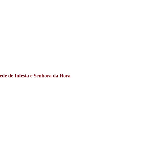
ede de Infesta e Senhora da Hora